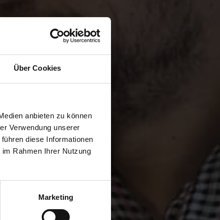
Über Cookies
 Medien anbieten zu können
hrer Verwendung unserer
 führen diese Informationen
ie im Rahmen Ihrer Nutzung
Marketing