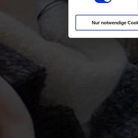
Nur notwendige Cook