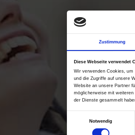
Zustimmung
Diese Webseite verwendet 
Wir verwenden Cookies, um I
und die Zugriffe auf unsere 
Website an unsere Partner fü
möglicherweise mit weiteren
der Dienste gesammelt habe
Einwilligungsauswahl
Notwendig