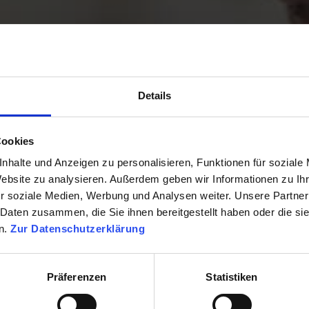
Details
Cookies
nhalte und Anzeigen zu personalisieren, Funktionen für soziale
Website zu analysieren. Außerdem geben wir Informationen zu I
r soziale Medien, Werbung und Analysen weiter. Unsere Partner
 Daten zusammen, die Sie ihnen bereitgestellt haben oder die s
n.
Zur Datenschutzerklärung
Präferenzen
Statistiken