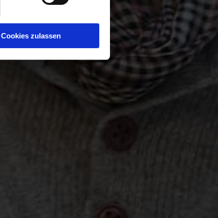
Cookies zulassen