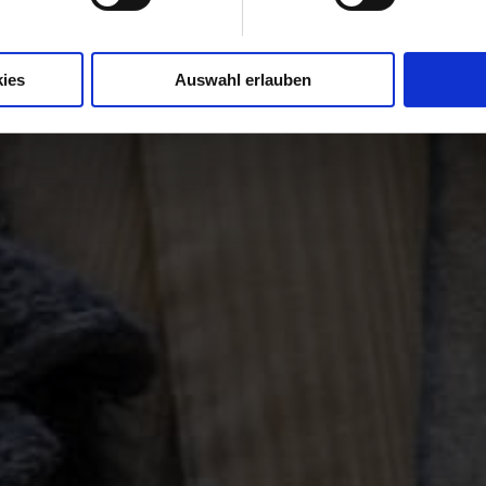
ies
Auswahl erlauben