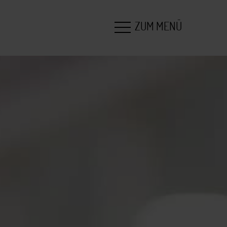
ZUM MENÜ