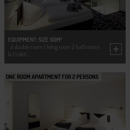
EQUIPMENT: SIZE 60M²
2 double room 1 living room 2 bathrooms
& 1 toilet…
ONE ROOM APARTMENT FOR 2 PERSONS