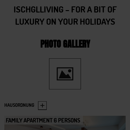
ISCHGLLIVING – FOR A BIT OF
LUXURY ON YOUR HOLIDAYS
PHOTO GALLERY
HAUSORDNUNG
FAMILY APARTMENT 6 PERSONS