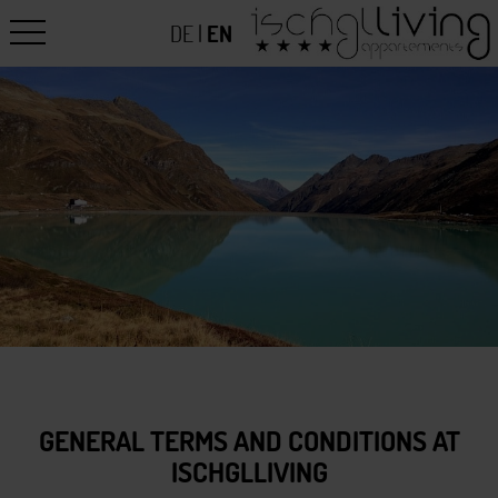
DE
|
EN
GENERAL TERMS AND CONDITIONS AT
ISCHGLLIVING